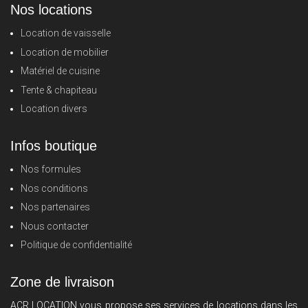
Nos locations
Location de vaisselle
Location de mobilier
Matériel de cuisine
Tente & chapiteau
Location divers
Infos boutique
Nos formules
Nos conditions
Nos partenaires
Nous contacter
Politique de confidentialité
Zone de livraison
ACR LOCATION vous propose ses services de locations dans les