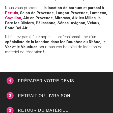
Nous vous proposons
la
location de barnum et parasol
à
Pertuis
, Salon de Provence, Lançon-Provence, Lambesc,
Cavaillon
, Aix en Provence, Miramas, Aix les Milles, la
Fare les Oliviers, Pélissanne, Sénas, Avignon, Velaux,
Bouc Bel Air…
N’hésitez pas à faire appel au professionnalisme d’un
spécialiste de la location dans les Bouches du Rhône, le
Var et le Vaucluse
pour tous vos besoins de location de
matériel de réception !
PRÉPARER VOTRE DEVIS
RETRAIT OU LIVRAISON
RETOUR DU MATÉRIEL