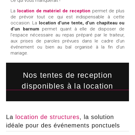
ce qui vous manquerait !
La
location de matériel de reception
permet de plus
de prévoir tout ce qui est indispensable à cette
occasion. La
location d’une tente, d’un chapiteau ou
d’un barnum
permet quant à elle de disposer de
l’espace nécessaire au repas préparé par le traiteur,
aux prises de paroles prévues dans le cadre d’un
événement ou bien au bal organisé à la fin d’un
mariage.
Nos tentes de reception
disponibles à la location
La
location de structures
, la solution
idéale pour des événements ponctuels