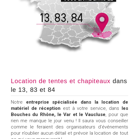
Location de tentes et chapiteaux
dans
le 13, 83 et 84
Notre
entreprise spécialisée dans la location de
matériel de réception
est à votre service, dans
les
Bouches du Rhône, le Var et le Vaucluse
, pour que
rien me manque le jour venu ! Il saura vous conseiller
comme le feraient des organisateurs d’événements
pour n’oublier aucun détail et prévoir la location de tout