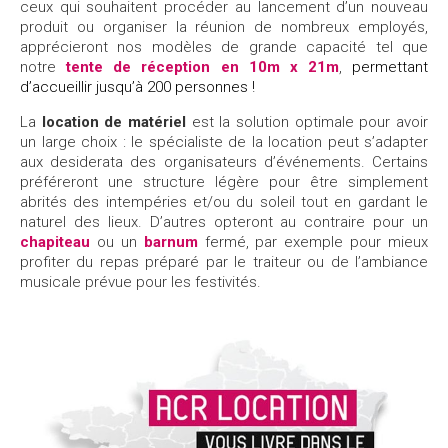
ceux qui souhaitent procéder au lancement d’un nouveau
produit ou organiser la réunion de nombreux employés,
apprécieront nos modèles de grande capacité tel que
notre
tente de réception en 10m x 21m
,
permettant
d’accueillir jusqu’à 200 personnes !
La
location de matériel
est la solution optimale pour avoir
un large choix : le spécialiste de la location peut s’adapter
aux desiderata des organisateurs d’événements. Certains
préféreront une structure légère pour être simplement
abrités des intempéries et/ou du soleil tout en gardant le
naturel des lieux. D’autres opteront au contraire pour un
chapiteau
ou un
barnum
fermé, par exemple pour mieux
profiter du repas préparé par le traiteur ou de l’ambiance
musicale prévue pour les festivités.