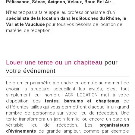
Pélissanne, Sénas, Avignon, Velaux, Bouc Bel Air…
N’hésitez pas à faire appel au professionnalisme d’un
spécialiste de la location dans les Bouches du Rhône, le
Var et le Vaucluse
pour tous vos besoins de location de
matériel de réception !
Louer une tente ou un chapiteau
pour
votre événement
Le premier paramètre à prendre en compte au moment de
choisir la structure accueillant les invités, c’est tout
simplement leur nombre. ACR LOCATION met à votre
disposition des
tentes, barnums et chapiteaux
de
différentes tailles qui vous permettront d’accueillir un grand
nombre de personnes sur votre lieu de réception. Une
tente transformera un jardin familial ou encore un parc en
véritable lieu de réception. Les
organisateurs
d’événements
de grande ampleur, comme par exemple