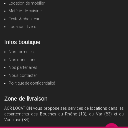
Location de mobilier
Matériel de cuisine
Tente & chapiteau
Location divers
Infos boutique
Nos formules
Nos conditions
Nos partenaires
Nous contacter
Politique de confidentialité
Zone de livraison
ACR LOCATION vous propose ses services de locations dans les
départements des Bouches du Rhône (13), du Var (83) et du
Vaucluse (84)