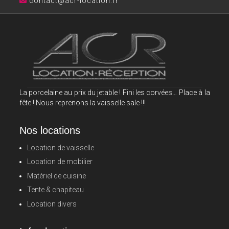
contact@acr-location.fr
La porcelaine au prix du jetable ! Fini les corvées… Place à la
fête ! Nous reprenons la vaisselle sale !!!
Nos locations
Location de vaisselle
Location de mobilier
Matériel de cuisine
Tente & chapiteau
Location divers