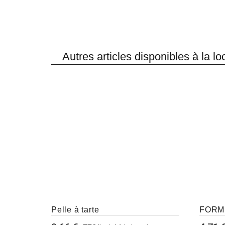
Autres articles disponibles à la lo
Pelle à tarte
FORMU