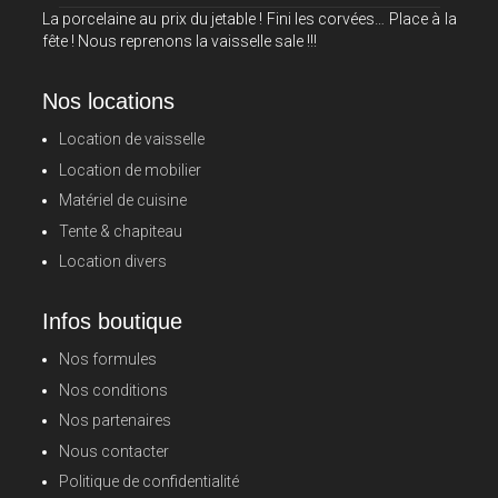
La porcelaine au prix du jetable ! Fini les corvées… Place à la
fête ! Nous reprenons la vaisselle sale !!!
Nos locations
Location de vaisselle
Location de mobilier
Matériel de cuisine
Tente & chapiteau
Location divers
Infos boutique
Nos formules
Nos conditions
Nos partenaires
Nous contacter
Politique de confidentialité